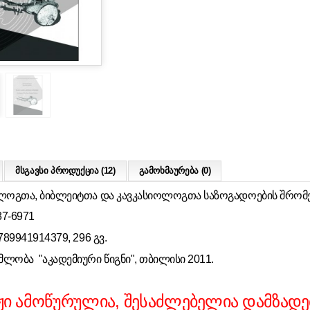
მსგავსი პროდუქცია (12)
გამოხმაურება (0)
ლოგთა
,
ბიბლეიტთა
და
კავკასიოლოგთა
საზოგადოების
შრომე
87-6971
89941914379, 296 გვ.
მლობა "აკადემიური წიგნი", თბილისი 2011.
ჟი ამოწურულია, შესაძლებელია დამზადე