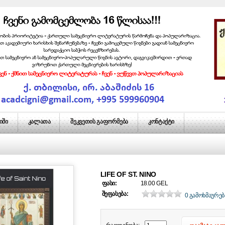
იში
კალათა
შეკვეთის გაფორმება
კონტაქტი
LIFE OF ST. NINO
ფასი:
18.00 GEL
შეფასება:
0 გამოხმაურებ