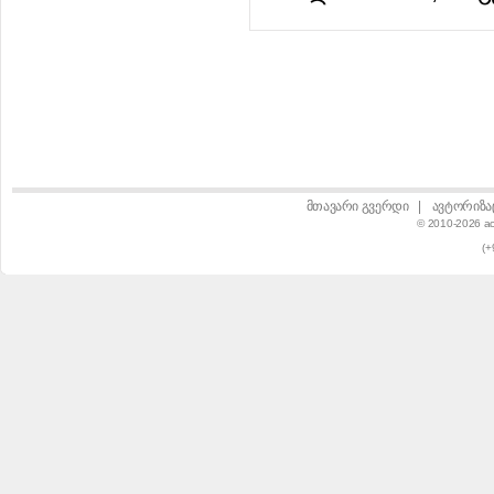
მთავარი გვერდი
|
ავტორიზა
© 2010-2026 a
(+