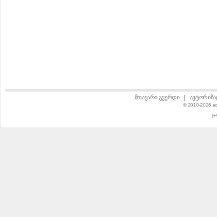
მთავარი გვერდი
|
ავტორიზა
© 2010-2026 a
(+